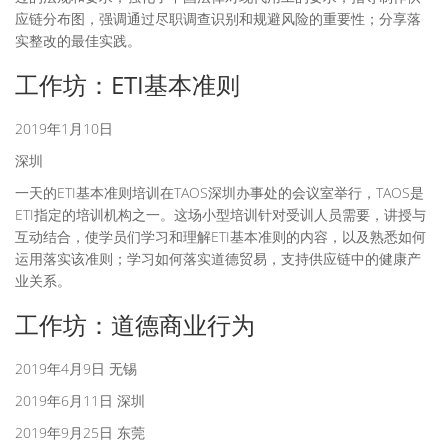
应链分布图，强调通过尽职调查识别和规避风险的重要性；分享落
实整改的最佳实践。
工作坊：ETI基本准则
2019年1月10日
深圳
一天的ETI基本准则培训在TAOS深圳办事处的会议室举行，TAOS是
ETI指定的培训机构之一。这场小型培训针对受训人员需要，讲授与
互动结合，使学员们学习和理解ETI基本准则的内容，以及熟悉如何
运用落实该准则；学习如何落实道德贸易，支持供应链中的健康产
业关系。
工作坊：道德商业行为
2019年4月9日 无锡
2019年6月11日 深圳
2019年9月25日 东莞