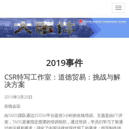
2019事件
CSR特写工作室：道德贸易：挑战与解
决方案
2019年3月20日
在线会议
由TAOS团队通过ZOOM平台提供3小时的在线培训。主题是由ETI开
发，TAOS是被指定授课的培训组织，通过培训，学员们学习了新通
过的法规和要求；强化了中国法律对现代用工的要求；指导制作供