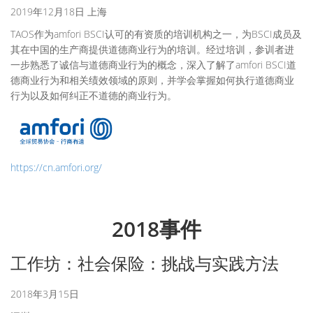
2019年12月18日 上海
TAOS作为amfori BSCI认可的有资质的培训机构之一，为BSCI成员及
其在中国的生产商提供道德商业行为的培训。经过培训，参训者进
一步熟悉了诚信与道德商业行为的概念，深入了解了amfori BSCI道
德商业行为和相关绩效领域的原则，并学会掌握如何执行道德商业
行为以及如何纠正不道德的商业行为。
https://cn.amfori.org/
2018事件
工作坊：社会保险：挑战与实践方法
2018年3月15日