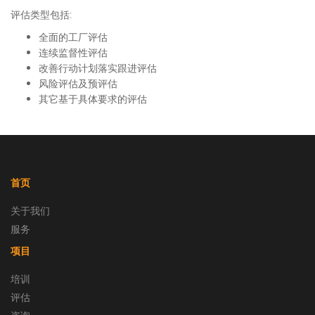
评估类型包括:
全面的工厂评估
连续监督性评估
改善行动计划落实跟进评估
风险评估及预评估
其它基于具体要求的评估
首页
关于我们
服务
项目
培训
评估