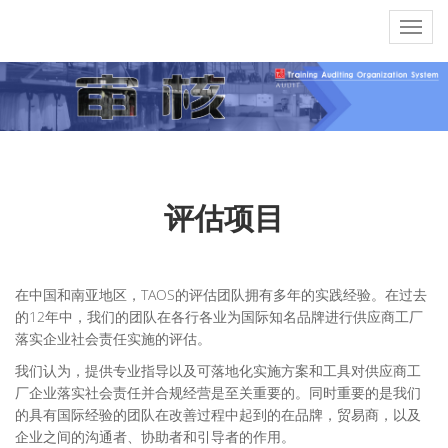
评估项目
在中国和南亚地区，TAOS的评估团队拥有多年的实践经验。在过去
的12年中，我们的团队在各行各业为国际知名品牌进行供应商工厂
落实企业社会责任实施的评估。
我们认为，提供专业指导以及可落地化实施方案和工具对供应商工
厂企业落实社会责任并合规经营是至关重要的。同时重要的是我们
的具有国际经验的团队在改善过程中起到的在品牌，贸易商，以及
企业之间的沟通者、协助者和引导者的作用。